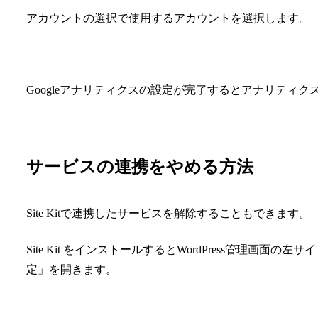
アカウントの選択で使用するアカウントを選択します。
Googleアナリティクスの設定が完了するとアナリティ
サービスの連携をやめる方法
Site Kitで連携したサービスを解除することもできます。
Site Kit をインストールするとWordPress管理画面の
定」を開きます。