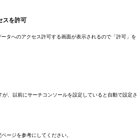
クセスを許可
のデータへのアクセス許可する画面が表示されるので「許可」を
するのですが、以前にサーチコンソールを設定していると自動で設定さ
記ページを参考にしてください。