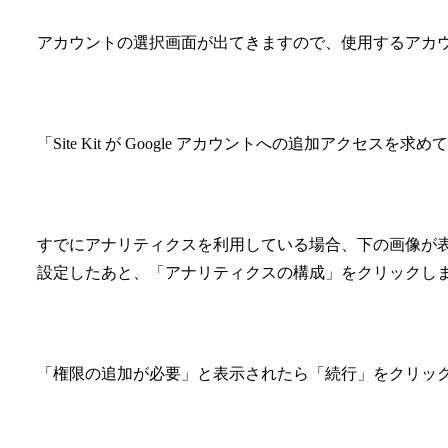
アカウントの選択画面が出てきますので、使用するアカ
「Site Kit が Google アカウントへの追加アクセス
すでにアナリティクスを利用している場合、下の画像が
設定したあと、「アナリティクスの構成」をクリックし
「権限の追加が必要」と表示されたら「続行」をクリッ