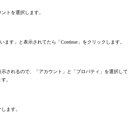
ウントを選択します。
を求めています」と表示されてたら「Continue」をクリックします。
表示されるので、「アカウント」と「プロパティ」を選択して
ます。
クします。