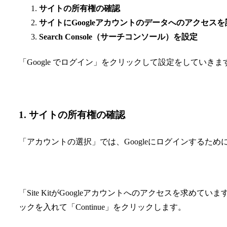
サイトの所有権の確認
サイトにGoogleアカウントのデータへのアクセスを
Search Console（サーチコンソール）を設定
「Google でログイン」をクリックして設定をしていきま
1. サイトの所有権の確認
「アカウントの選択」では、Googleにログインするた
「Site KitがGoogleアカウントへのアクセスを求
ックを入れて「Continue」をクリックします。