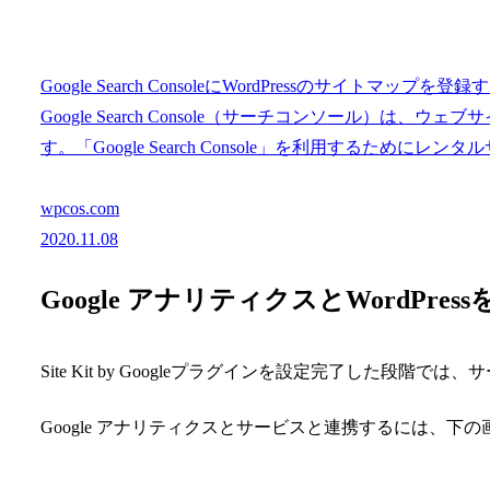
Google Search ConsoleにWordPressのサイトマップを登
Google Search Console（サーチコンソール）
す。「Google Search Console」を利用するためにレンタ
wpcos.com
2020.11.08
Google アナリティクスとWordPres
Site Kit by Googleプラグインを設定完了した段
Google アナリティクスとサービスと連携するには、