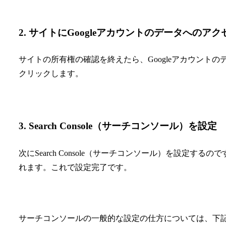
2. サイトにGoogleアカウントのデータへのア
サイトの所有権の確認を終えたら、Googleアカウント
クリックします。
3. Search Console（サーチコンソール）を設定
次にSearch Console（サーチコンソール）を設定
れます。これで設定完了です。
サーチコンソールの一般的な設定の仕方については、下