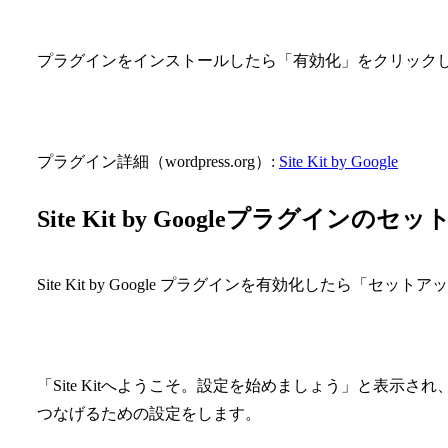
プラグインをインストールしたら「有効化」をクリック
プラグイン詳細（wordpress.org）:
Site Kit by Google
Site Kit by Googleプラグインの
Site Kit by Google プラグインを有効化したら「セ
「Site Kitへようこそ。設定を始めましょう」と表示され、
つなげるための設定をします。