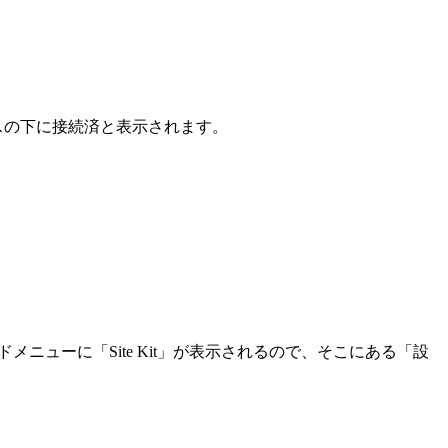
クスの下に接続済と表示されます。
左サイドメニューに「Site Kit」が表示されるので、そこにある「設