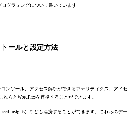
PIプログラミングについて書いています。
のインストールと設定方法
ーチコンソール、アクセス解析ができるアナリティクス、アドセ
では、これらとWordPresを連携することができます。
ed Insights）なども連携することができます。これらのデー