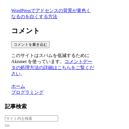
WordPressでアドセンスの背景が黄色く
なるのを白くする方法
コメント
コメントを書き込む
このサイトはスパムを低減するために
Akismet を使っています。
コメントデー
タの処理方法の詳細はこちらをご覧くだ
さい
。
ホーム
プログラミング
記事検索