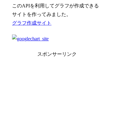
このAPIを利用してグラフが作成できる
サイトを作ってみました。
グラフ作成サイト
スポンサーリンク