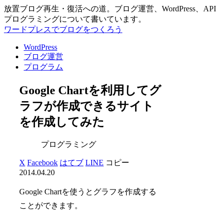
放置ブログ再生・復活への道。ブログ運営、WordPress、API
プログラミングについて書いています。
ワードプレスでブログをつくろう
WordPress
ブログ運営
プログラム
Google Chartを利用してグ
ラフが作成できるサイト
を作成してみた
プログラミング
X
Facebook
はてブ
LINE
コピー
2014.04.20
Google Chartを使うとグラフを作成する
ことができます。