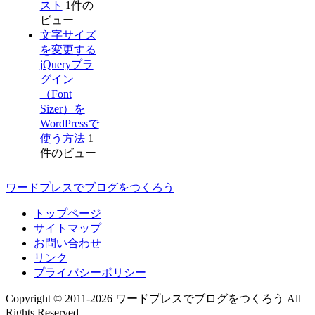
スト
1件の
ビュー
文字サイズ
を変更する
jQueryプラ
グイン
（Font
Sizer）を
WordPressで
使う方法
1
件のビュー
ワードプレスでブログをつくろう
トップページ
サイトマップ
お問い合わせ
リンク
プライバシーポリシー
Copyright © 2011-2026 ワードプレスでブログをつくろう All
Rights Reserved.