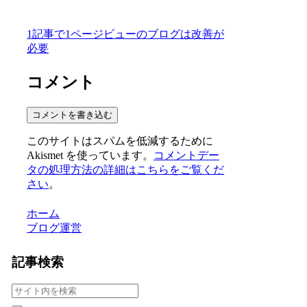
1記事で1ページビューのブログは改善が
必要
コメント
コメントを書き込む
このサイトはスパムを低減するために
Akismet を使っています。
コメントデー
タの処理方法の詳細はこちらをご覧くだ
さい
。
ホーム
ブログ運営
記事検索