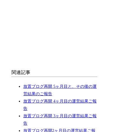
関連記事
放置ブログ再開 5ヶ月目と、その後の運
営結果のご報告
放置ブログ再開 4ヶ月目の運営結果ご報
告
放置ブログ再開 3ヶ月目の運営結果ご報
告
放置ブログ再開2ヶ月目の運営結果ご報