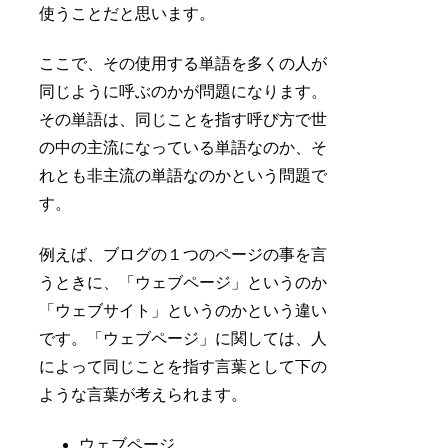
使うことだと思います。
ここで、その使用する単語を多くの人が
同じように呼ぶのかが問題になります。
その単語は、同じことを指す呼び方で世
の中の主流になっている単語なのか、そ
れとも非主流の単語なのかという問題で
す。
例えば、ブログの１つのページの事を言
うときに、「ウェブページ」というのか
「ウェブサイト」というのかという違い
です。「ウェブページ」に関しては、人
によって同じことを指す言葉として下の
ような言葉が考えられます。
ウェブページ