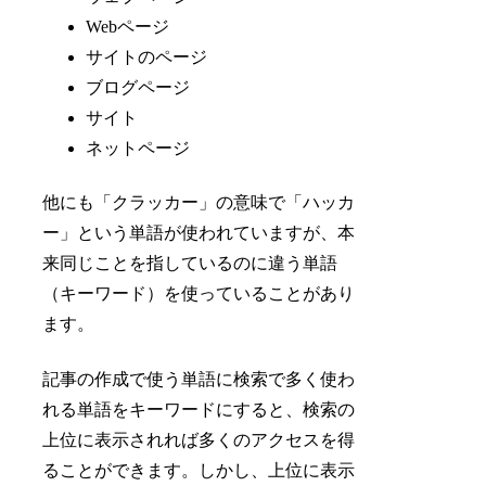
Webページ
サイトのページ
ブログページ
サイト
ネットページ
他にも「クラッカー」の意味で「ハッカ
ー」という単語が使われていますが、本
来同じことを指しているのに違う単語
（キーワード）を使っていることがあり
ます。
記事の作成で使う単語に検索で多く使わ
れる単語をキーワードにすると、検索の
上位に表示されれば多くのアクセスを得
ることができます。しかし、上位に表示