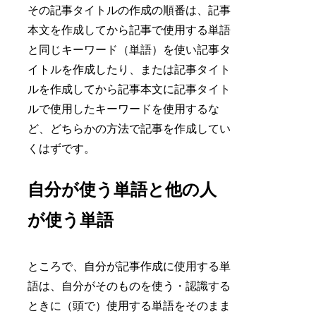
その記事タイトルの作成の順番は、記事
本文を作成してから記事で使用する単語
と同じキーワード（単語）を使い記事タ
イトルを作成したり、または記事タイト
ルを作成してから記事本文に記事タイト
ルで使用したキーワードを使用するな
ど、どちらかの方法で記事を作成してい
くはずです。
自分が使う単語と他の人
が使う単語
ところで、自分が記事作成に使用する単
語は、自分がそのものを使う・認識する
ときに（頭で）使用する単語をそのまま