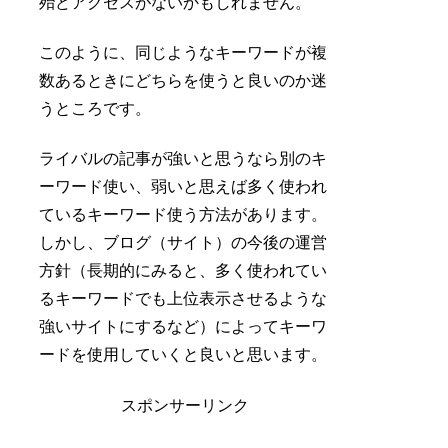
殆どアクセスがないかもしれません。
このように、同じようなキーワードが複
数あるときにどちらを使うと良いのか迷
うところです。
ライバルの記事が強いと思うなら別のキ
ーワード使い、弱いと思えば多く使われ
ているキーワード使う方法があります。
しかし、ブログ（サイト）の今後の運営
方針（長期的にみると、多く使われてい
るキーワードでも上位表示させるような
強いサイトにするなど）によってキーワ
ードを使用していくと良いと思います。
スポンサーリンク