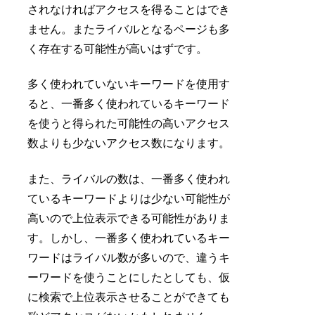
されなければアクセスを得ることはでき
ません。またライバルとなるページも多
く存在する可能性が高いはずです。
多く使われていないキーワードを使用す
ると、一番多く使われているキーワード
を使うと得られた可能性の高いアクセス
数よりも少ないアクセス数になります。
また、ライバルの数は、一番多く使われ
ているキーワードよりは少ない可能性が
高いので上位表示できる可能性がありま
す。しかし、一番多く使われているキー
ワードはライバル数が多いので、違うキ
ーワードを使うことにしたとしても、仮
に検索で上位表示させることができても