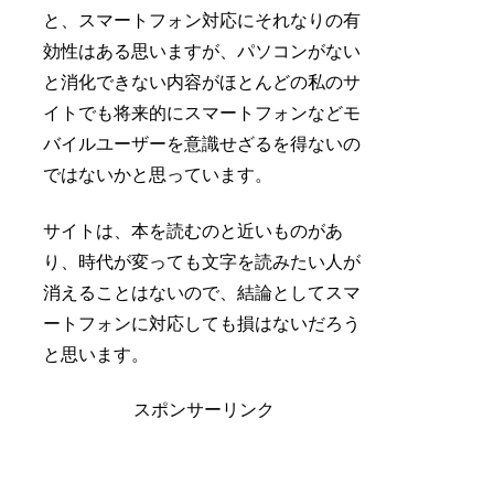
と、スマートフォン対応にそれなりの有
効性はある思いますが、パソコンがない
と消化できない内容がほとんどの私のサ
イトでも将来的にスマートフォンなどモ
バイルユーザーを意識せざるを得ないの
ではないかと思っています。
サイトは、本を読むのと近いものがあ
り、時代が変っても文字を読みたい人が
消えることはないので、結論としてスマ
ートフォンに対応しても損はないだろう
と思います。
スポンサーリンク