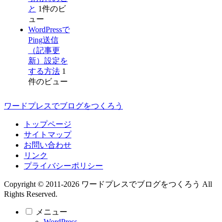
と
1件のビ
ュー
WordPressで
Ping送信
（記事更
新）設定を
する方法
1
件のビュー
ワードプレスでブログをつくろう
トップページ
サイトマップ
お問い合わせ
リンク
プライバシーポリシー
Copyright © 2011-2026 ワードプレスでブログをつくろう All
Rights Reserved.
メニュー
WordPress