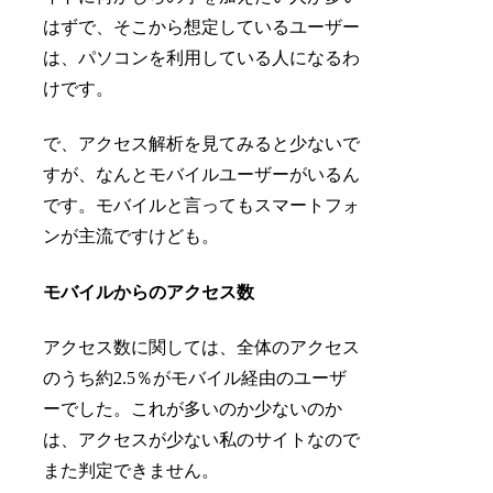
はずで、そこから想定しているユーザー
は、パソコンを利用している人になるわ
けです。
で、アクセス解析を見てみると少ないで
すが、なんとモバイルユーザーがいるん
です。モバイルと言ってもスマートフォ
ンが主流ですけども。
モバイルからのアクセス数
アクセス数に関しては、全体のアクセス
のうち約2.5％がモバイル経由のユーザ
ーでした。これが多いのか少ないのか
は、アクセスが少ない私のサイトなので
また判定できません。