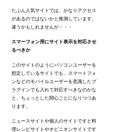
たぶん人気サイトでは、かなりアクセス
があるのではないかと推測しています。
違うかもしれませんが・・・
スマーフォン用にサイト表示を対応させ
るべきか
このサイトのようにパソコンユーザーを
想定しているサイトでも、スマートフォ
ンなどのモバイルユーザーを意識したプ
ラグインでも入れて対応すべきなのかな
と、ちょっとした関心ごとになりつつあ
ります。
ニュースサイトや個人のサイトですと料
理レシピサイトやオピニオンサイトです