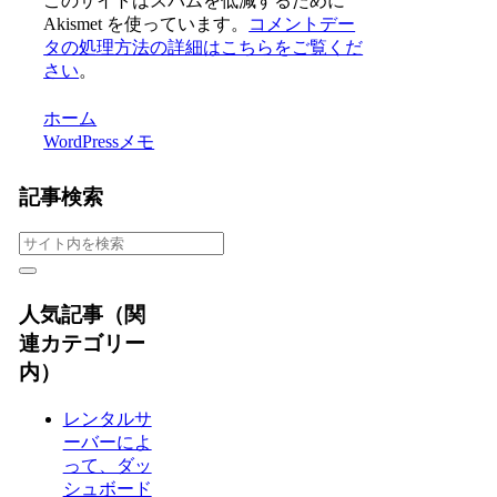
このサイトはスパムを低減するために
Akismet を使っています。
コメントデー
タの処理方法の詳細はこちらをご覧くだ
さい
。
ホーム
WordPressメモ
記事検索
人気記事（関
連カテゴリー
内）
レンタルサ
ーバーによ
って、ダッ
シュボード