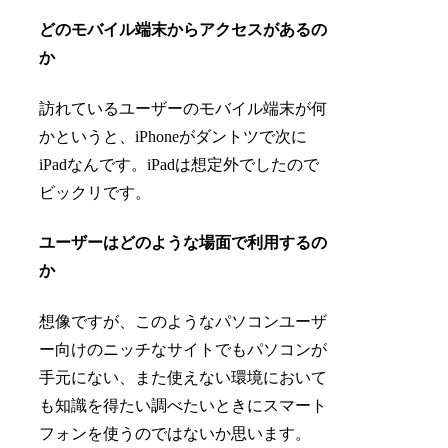
どのモバイル端末からアクセスがあるの
か
訪れているユーザーのモバイル端末が何
かというと、iPhoneがダントツで次に
iPadなんです。iPadは想定外でしたので
ビックリです。
ユーザーはどのような場面で利用するの
か
想像ですが、このようなパソコンユーザ
ー向けのニッチなサイトでもパソコンが
手元にない、また使えない環境において
も知識を得たい調べたいときにスマート
フォンを使うのではないか思います。