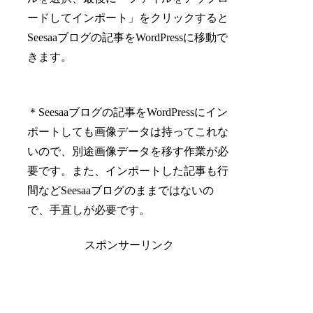
ードしてインポート」をクリックすると
Seesaaブログの記事をWordPressに移動で
きます。
＊Seesaaブログの記事をWordPressにイン
ポートしても画像データは持ってこれな
いので、別途画像データを移す作業が必
要です。また、インポートした記事も行
間などSeesaaブログのままではないの
で、手直しが必要です。
スポンサーリンク