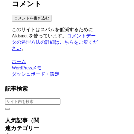
コメント
コメントを書き込む
このサイトはスパムを低減するために
Akismet を使っています。
コメントデー
タの処理方法の詳細はこちらをご覧くだ
さい
。
ホーム
WordPressメモ
ダッシュボード・設定
記事検索
人気記事（関
連カテゴリー