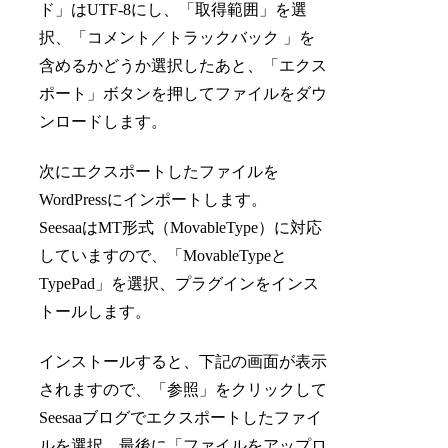
ド」はUTF-8にし、「取得範囲」を選
択、「コメント／トラックバック 」を
含めるかどうか選択したあと、「エクス
ポート」ボタンを押してファイルをダウ
ンロードします。
次にエクスポートしたファイルを
WordPressにインポートします。
SeesaaはMT形式（MovableType）に対応
していますので、「MovableTypeと
TypePad」を選択、プラグインをインス
トールします。
インストールすると、下記の画面が表示
されますので、「参照」をクリックして
Seesaaブログでエクスポートしたファイ
ルを選択、最後に「ファイルをアップロ