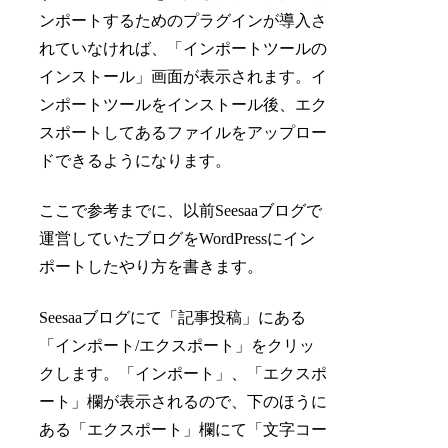
ンポートするためのプラグインが導入さ
れていなければ、「インポートツールの
インストール」画面が表示されます。イ
ンポートツールをインストール後、エク
スポートしてあるファイルをアップロー
ドできるようになります。
ここで参考までに、以前Seesaaブログで
運営していたブログをWordPressにイン
ポートしたやり方を書きます。
Seesaaブログにて「記事投稿」にある
「インポート/エクスポート」をクリッ
クします。「インポート」、「エクスポ
ート」欄が表示されるので、下のほうに
ある「エクスポート」欄にて「文字コー