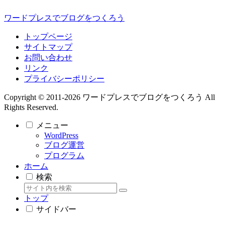
ワードプレスでブログをつくろう
トップページ
サイトマップ
お問い合わせ
リンク
プライバシーポリシー
Copyright © 2011-2026 ワードプレスでブログをつくろう All
Rights Reserved.
メニュー
WordPress
ブログ運営
プログラム
ホーム
検索
トップ
サイドバー