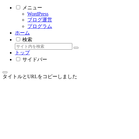
メニュー
WordPress
ブログ運営
プログラム
ホーム
検索
トップ
サイドバー
タイトルとURLをコピーしました