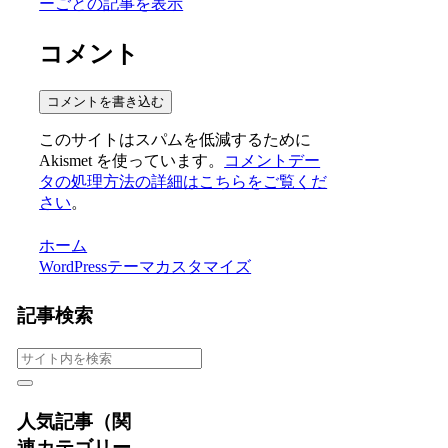
ーごとの記事を表示
コメント
コメントを書き込む
このサイトはスパムを低減するために
Akismet を使っています。
コメントデー
タの処理方法の詳細はこちらをご覧くだ
さい
。
ホーム
WordPressテーマカスタマイズ
記事検索
人気記事（関
連カテゴリー