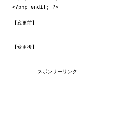
【変更前】
【変更後】
スポンサーリンク