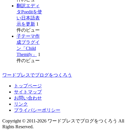
翻訳エディ
タPoeditを使
い日本語表
示を更新
1
件のビュー
子テーマ作
成プラグイ
ン「Child
Themify」
1
件のビュー
ワードプレスでブログをつくろう
トップページ
サイトマップ
お問い合わせ
リンク
プライバシーポリシー
Copyright © 2011-2026 ワードプレスでブログをつくろう All
Rights Reserved.