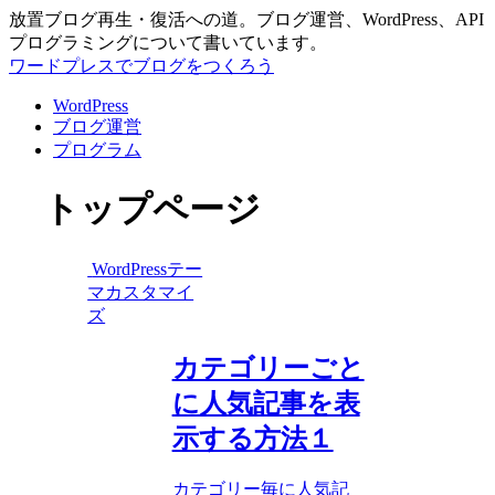
放置ブログ再生・復活への道。ブログ運営、WordPress、API
プログラミングについて書いています。
ワードプレスでブログをつくろう
WordPress
ブログ運営
プログラム
トップページ
WordPressテー
マカスタマイ
ズ
カテゴリーごと
に人気記事を表
示する方法１
カテゴリー毎に人気記