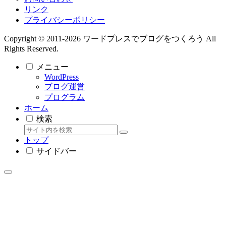
リンク
プライバシーポリシー
Copyright © 2011-2026 ワードプレスでブログをつくろう All
Rights Reserved.
メニュー
WordPress
ブログ運営
プログラム
ホーム
検索
トップ
サイドバー