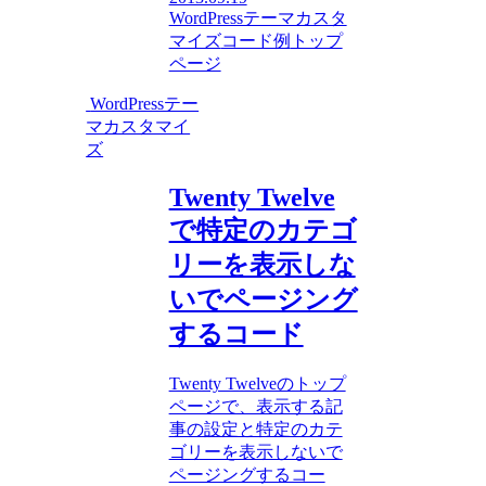
WordPressテーマカスタ
マイズ
コード例
トップ
ページ
WordPressテー
マカスタマイ
ズ
Twenty Twelve
で特定のカテゴ
リーを表示しな
いでページング
するコード
Twenty Twelveのトップ
ページで、表示する記
事の設定と特定のカテ
ゴリーを表示しないで
ページングするコー