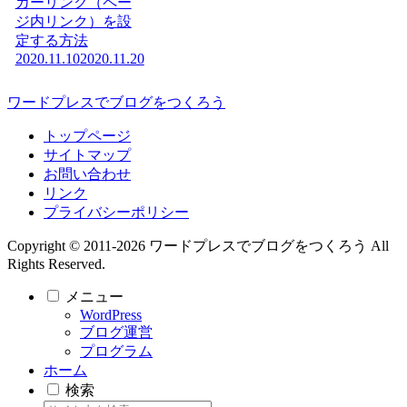
カーリンク（ペー
ジ内リンク）を設
定する方法
2020.11.10
2020.11.20
ワードプレスでブログをつくろう
トップページ
サイトマップ
お問い合わせ
リンク
プライバシーポリシー
Copyright © 2011-2026 ワードプレスでブログをつくろう All
Rights Reserved.
メニュー
WordPress
ブログ運営
プログラム
ホーム
検索