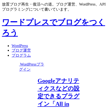
放置ブログ再生・復活への道。ブログ運営、WordPress、API
プログラミングについて書いています。
ワードプレスでブログをつく
ろう
WordPress
ブログ運営
プログラム
WordPressプラ
グイン
Googleアナリテ
ィクスなどの設
定できるプラグ
イン「All in