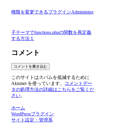
権限を変更できるプラグインAdminimize
子テーマでfunctions.phpの関数を再定義
する方法１
コメント
コメントを書き込む
このサイトはスパムを低減するために
Akismet を使っています。
コメントデー
タの処理方法の詳細はこちらをご覧くだ
さい
。
ホーム
WordPressプラグイン
サイト設定・管理系