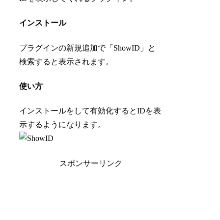
インストール
プラグインの新規追加で「ShowID」と
検索すると表示されます。
使い方
インストールをして有効化するとIDを表
示するようになります。
スポンサーリンク