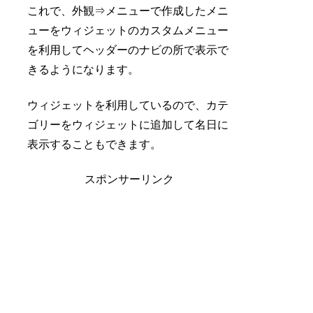
これで、外観⇒メニューで作成したメニ
ューをウィジェットのカスタムメニュー
を利用してヘッダーのナビの所で表示で
きるようになります。
ウィジェットを利用しているので、カテ
ゴリーをウィジェットに追加して名日に
表示することもできます。
スポンサーリンク