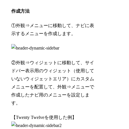
作成方法
①外観⇒メニューに移動して、ナビに表
示するメニューを作成します。
②外観⇒ウィジェットに移動して、サイ
ドバー表示用のウィジェット（使用して
いないウィジェットエリア）にカスタム
メニューを配置して、外観⇒メニューで
作成したナビ用のメニューを設定しま
す。
【Twenty Twelveを使用した例】