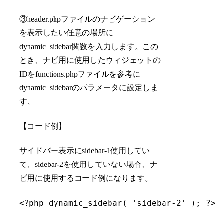
③header.phpファイルのナビゲーション
を表示したい任意の場所に
dynamic_sidebar関数を入力します。この
とき、ナビ用に使用したウィジェットの
IDをfunctions.phpファイルを参考に
dynamic_sidebarのパラメータに設定しま
す。
【コード例】
サイドバー表示にsidebar-1使用してい
て、sidebar-2を使用していない場合、ナ
ビ用に使用するコード例になります。
<?php dynamic_sidebar( 'sidebar-2' ); ?>