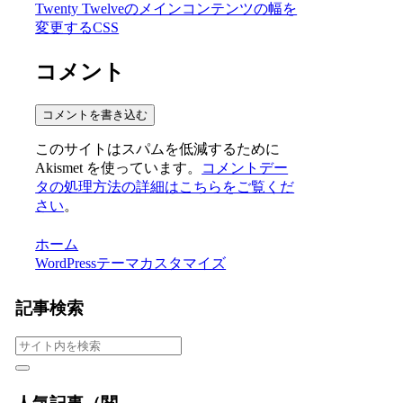
Twenty Twelveのメインコンテンツの幅を
変更するCSS
コメント
コメントを書き込む
このサイトはスパムを低減するために
Akismet を使っています。
コメントデー
タの処理方法の詳細はこちらをご覧くだ
さい
。
ホーム
WordPressテーマカスタマイズ
記事検索