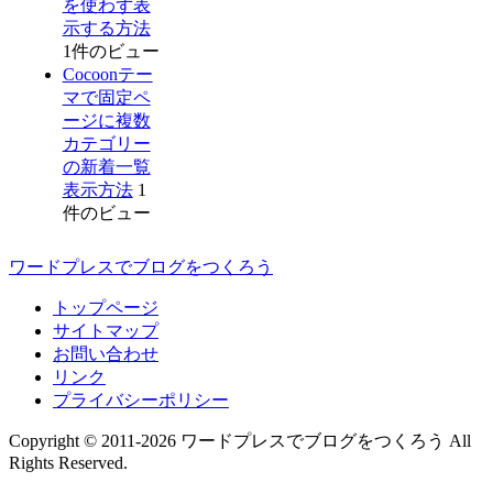
を使わず表
示する方法
1件のビュー
Cocoonテー
マで固定ペ
ージに複数
カテゴリー
の新着一覧
表示方法
1
件のビュー
ワードプレスでブログをつくろう
トップページ
サイトマップ
お問い合わせ
リンク
プライバシーポリシー
Copyright © 2011-2026 ワードプレスでブログをつくろう All
Rights Reserved.