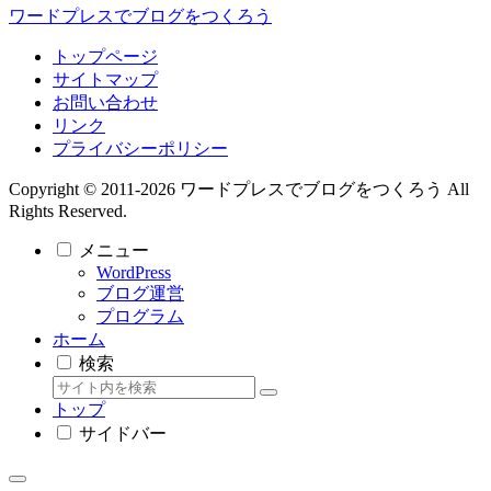
ワードプレスでブログをつくろう
トップページ
サイトマップ
お問い合わせ
リンク
プライバシーポリシー
Copyright © 2011-2026 ワードプレスでブログをつくろう All
Rights Reserved.
メニュー
WordPress
ブログ運営
プログラム
ホーム
検索
トップ
サイドバー