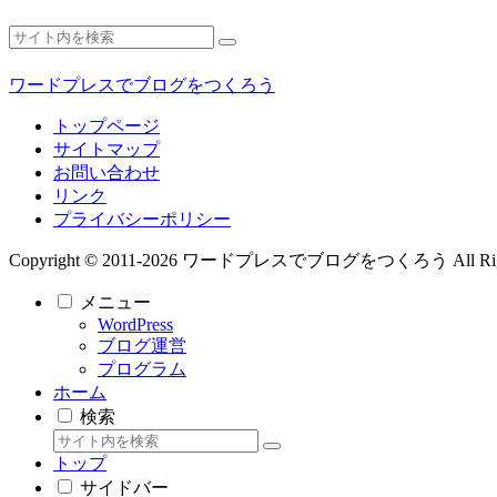
ワードプレスでブログをつくろう
トップページ
サイトマップ
お問い合わせ
リンク
プライバシーポリシー
Copyright © 2011-2026 ワードプレスでブログをつくろう All Right
メニュー
WordPress
ブログ運営
プログラム
ホーム
検索
トップ
サイドバー