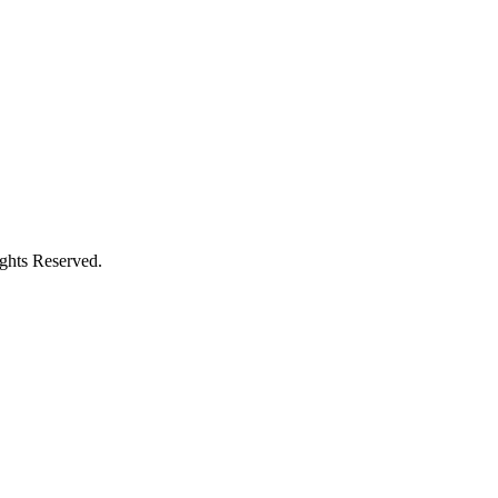
s Reserved.