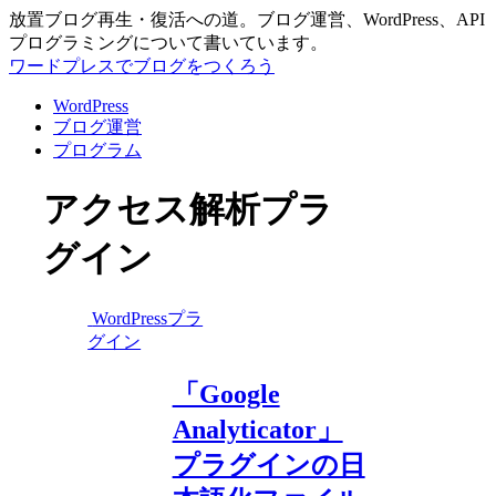
放置ブログ再生・復活への道。ブログ運営、WordPress、API
プログラミングについて書いています。
ワードプレスでブログをつくろう
WordPress
ブログ運営
プログラム
アクセス解析プラ
グイン
WordPressプラ
グイン
「Google
Analyticator」
プラグインの日