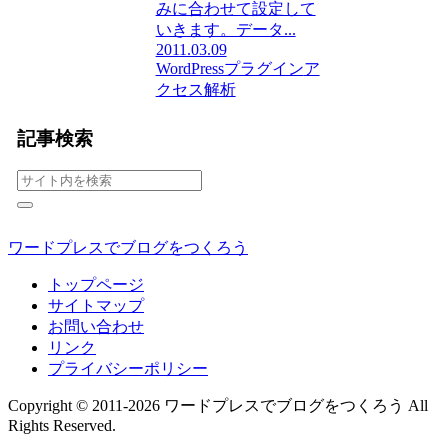
みに合わせて設定して
いきます。データ...
2011.03.09
WordPressプラグイン
ア
クセス解析
記事検索
ワードプレスでブログをつくろう
トップページ
サイトマップ
お問い合わせ
リンク
プライバシーポリシー
Copyright © 2011-2026 ワードプレスでブログをつくろう All
Rights Reserved.