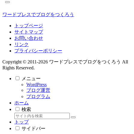
ワードプレスでブログをつくろう
トップページ
サイトマップ
お問い合わせ
リンク
プライバシーポリシー
Copyright © 2011-2026 ワードプレスでブログをつくろう All
Rights Reserved.
メニュー
WordPress
ブログ運営
プログラム
ホーム
検索
トップ
サイドバー