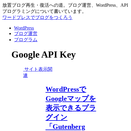
放置ブログ再生・復活への道。ブログ運営、WordPress、API
プログラミングについて書いています。
ワードプレスでブログをつくろう
WordPress
ブログ運営
プログラム
Google API Key
サイト表示関
連
WordPressで
Googleマップを
表示できるプラ
グイン
「Gutenberg