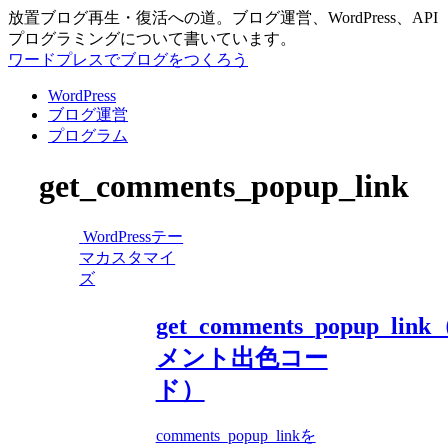
放置ブログ再生・復活への道。ブログ運営、WordPress、API
プログラミングについて書いています。
ワードプレスでブログをつくろう
WordPress
ブログ運営
プログラム
get_comments_popup_link
WordPressテー
マカスタマイ
ズ
get_comments_popup_lin
メント出色コー
ド）
comments_popup_linkを