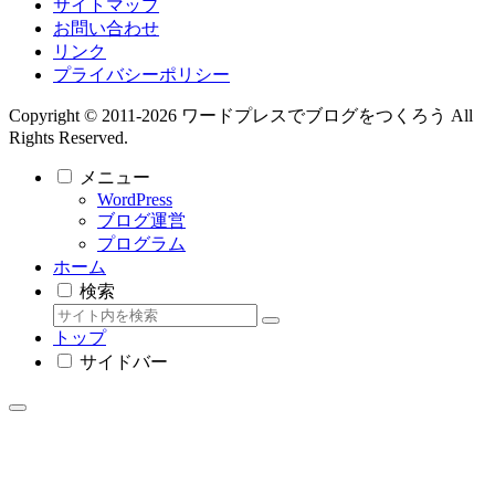
サイトマップ
お問い合わせ
リンク
プライバシーポリシー
Copyright © 2011-2026 ワードプレスでブログをつくろう All
Rights Reserved.
メニュー
WordPress
ブログ運営
プログラム
ホーム
検索
トップ
サイドバー