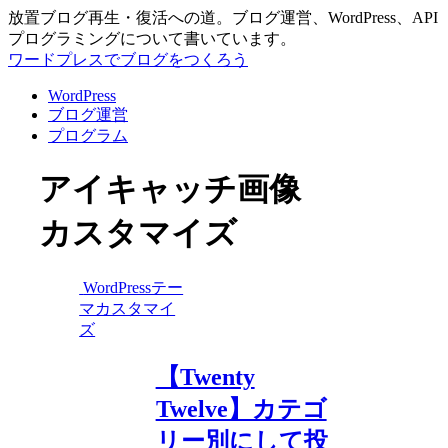
放置ブログ再生・復活への道。ブログ運営、WordPress、API
プログラミングについて書いています。
ワードプレスでブログをつくろう
WordPress
ブログ運営
プログラム
アイキャッチ画像
カスタマイズ
WordPressテー
マカスタマイ
ズ
【Twenty
Twelve】カテゴ
リー別にして投