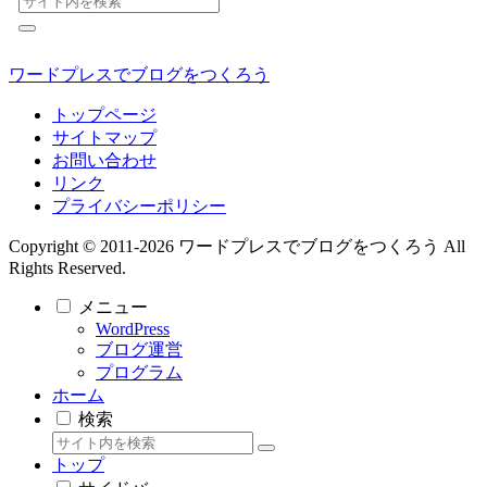
ワードプレスでブログをつくろう
トップページ
サイトマップ
お問い合わせ
リンク
プライバシーポリシー
Copyright © 2011-2026 ワードプレスでブログをつくろう All
Rights Reserved.
メニュー
WordPress
ブログ運営
プログラム
ホーム
検索
トップ